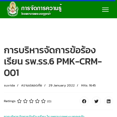
การบริหารจัดการข้อร้อง
เรียน รพ.รร.6 PMK-CRM-
001
suvida
ความปลอดภัย
29 January 2022
Hits: 1645
Ratings
(0)
การบริหารจัดการข้อร้องเรียน โรงพยาบาลพระมงกุฎเกล้า