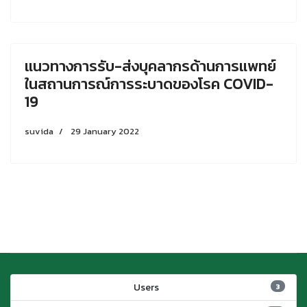
แนวทางการรับ-ส่งบุคลากรด้านการแพทย์
ในสถานการณ์การระบาดของโรค COVID-
19
suvida
29 January 2022
Users
3