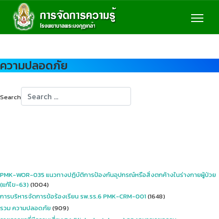
ความปลอดภัย
Search
Type 2 or more characters for results.
PMK-WOR-035 แนวทางปฏิบัติการป้องกันอุปกรณ์หรือสิ่งตกค้างในร่างกายผู้ป่วย
(แก้ไข-63)
(1004)
การบริหารจัดการข้อร้องเรียน รพ.รร.6 PMK-CRM-001
(1648)
รวม ความปลอดภัย
(909)