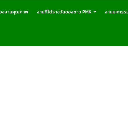
รื่องงานคุณภาพ
งานที่ได้รางวัลของชาว PMK
งานมหกรร