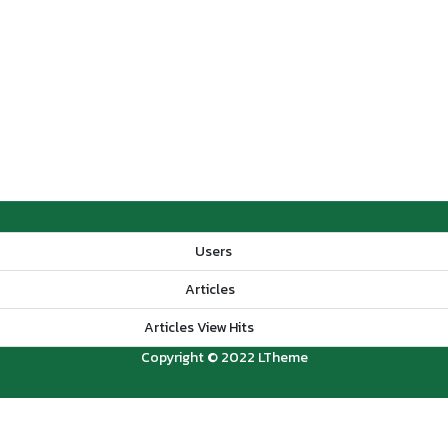
Users
Articles
Articles View Hits
Copyright © 2022 LTheme