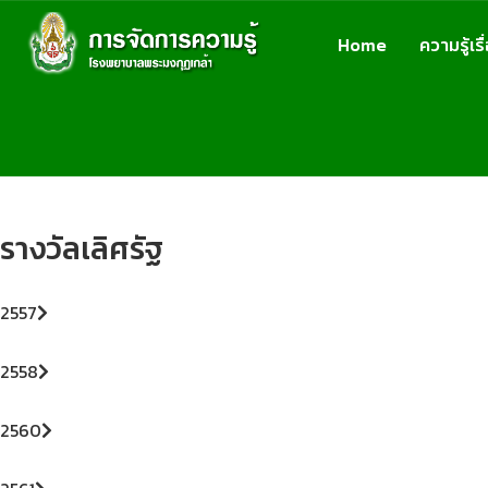
Home
ความรู้เ
รางวัลเลิศรัฐ
2557
2558
2560