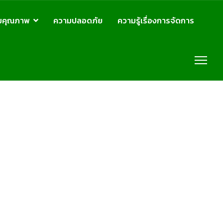
มคุณภาพ
ความปลอดภัย
ความรู้เรื่องการจัดการ