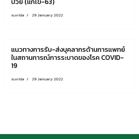
ป่วย (แก้ไข-63)
suvida
29 January 2022
แนวทางการรับ-ส่งบุคลากรด้านการแพทย์
ในสถานการณ์การระบาดของโรค COVID-
19
suvida
29 January 2022