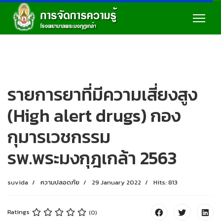
รายการยาที่มีความเสี่ยงสูง
(High alert drugs) กอง
กุมารเวชกรรม
รพ.พระมงกุฎเกล้า 2563
suvida
ความปลอดภัย
29 January 2022
Hits: 813
Ratings
(0)